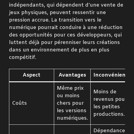
indépendants, qui dépendent d’une vente de
jeux physiques, peuvent ressentir une
pression accrue. La transition vers le
numérique pourrait conduire à une réduction
des opportunités pour ces développeurs, qui
luttent déjà pour pérenniser leurs créations
dans un environnement de plus en plus
compétitif.
Aspect
Avantages
Inconvénients
Même prix
Moins de
ou moins
revenus pour
Coûts
chers pour
les petites
les versions
productions.
numériques.
Dépendance