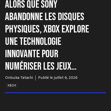
ALORS QUE SONY
ABANDONNE LES DISQUES
PHYSIQUES, XBOX EXPLORE
UNE TECHNOLOGIE
INNOVANTE POUR
NUMÉRISER LES JEUX…
Onisuka Tatachi
Publié le
juillet 6, 2026
XBOX