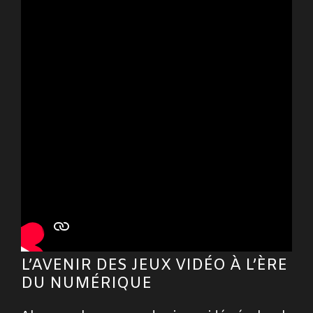
L’AVENIR DES JEUX VIDÉO À L’ÈRE
DU NUMÉRIQUE