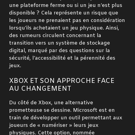
une plateforme ferme ou si un jeu n’est plus
disponible ? Cela représente un risque que
les joueurs ne prenaient pas en considération
lorsqu’ils achetaient un jeu physique. Ainsi,
des rumeurs circulent concernant la
transition vers un système de stockage
digital, marqué par des questions sur la
sécurité, l’accessibilité et la pérennité des
jeux.
XBOX ET SON APPROCHE FACE
AU CHANGEMENT
Du côté de Xbox, une alternative
prometteuse se dessine. Microsoft est en
train de développer un outil permettant aux
joueurs de « numériser » leurs jeux
physiques. Cette option, nommée