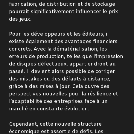
fabrication, de distribution et de stockage
pourrait significativement influencer le prix
des jeux.
Pour les développeurs et les éditeurs, il
existe également des avantages financiers
concrets. Avec la dématérialisation, les
erreurs de production, telles que l’impression
de disques défectueux, appartiendront au
passé. Il devient alors possible de corriger
des mistakes ou des défauts à distance,
grâce à des mises à jour. Cela ouvre des
perspectives nouvelles pour la résilience et
l’adaptabilité des entreprises face à un
marché en constante évolution.
Cependant, cette nouvelle structure
économique est assortie de défis. Les