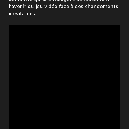
l’avenir du jeu vidéo face à des changements
inévitables.