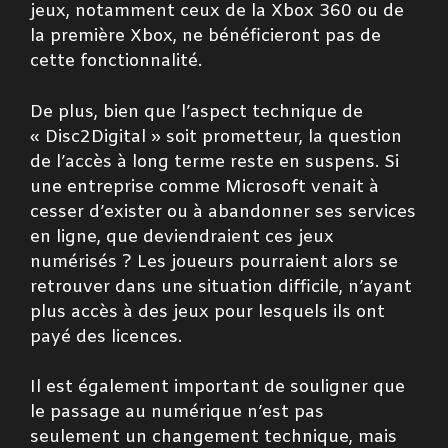
jeux, notamment ceux de la Xbox 360 ou de
la première Xbox, ne bénéficieront pas de
cette fonctionnalité.
De plus, bien que l’aspect technique de
« Disc2Digital » soit prometteur, la question
de l’accès à long terme reste en suspens. Si
une entreprise comme Microsoft venait à
cesser d’exister ou à abandonner ses services
en ligne, que deviendraient ces jeux
numérisés ? Les joueurs pourraient alors se
retrouver dans une situation difficile, n’ayant
plus accès à des jeux pour lesquels ils ont
payé des licences.
Il est également important de souligner que
le passage au numérique n’est pas
seulement un changement technique, mais