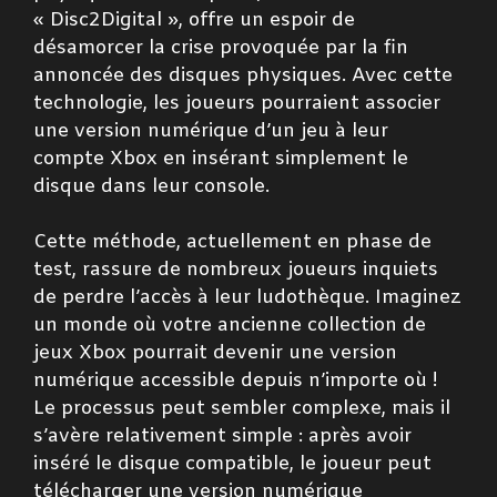
« Disc2Digital », offre un espoir de
désamorcer la crise provoquée par la fin
annoncée des disques physiques. Avec cette
technologie, les joueurs pourraient associer
une version numérique d’un jeu à leur
compte Xbox en insérant simplement le
disque dans leur console.
Cette méthode, actuellement en phase de
test, rassure de nombreux joueurs inquiets
de perdre l’accès à leur ludothèque. Imaginez
un monde où votre ancienne collection de
jeux Xbox pourrait devenir une version
numérique accessible depuis n’importe où !
Le processus peut sembler complexe, mais il
s’avère relativement simple : après avoir
inséré le disque compatible, le joueur peut
télécharger une version numérique