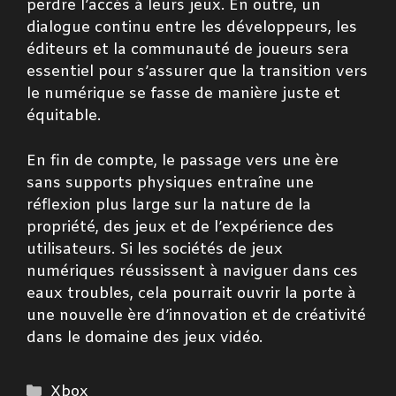
perdre l’accès à leurs jeux. En outre, un
dialogue continu entre les développeurs, les
éditeurs et la communauté de joueurs sera
essentiel pour s’assurer que la transition vers
le numérique se fasse de manière juste et
équitable.
En fin de compte, le passage vers une ère
sans supports physiques entraîne une
réflexion plus large sur la nature de la
propriété, des jeux et de l’expérience des
utilisateurs. Si les sociétés de jeux
numériques réussissent à naviguer dans ces
eaux troubles, cela pourrait ouvrir la porte à
une nouvelle ère d’innovation et de créativité
dans le domaine des jeux vidéo.
Catégories
Xbox