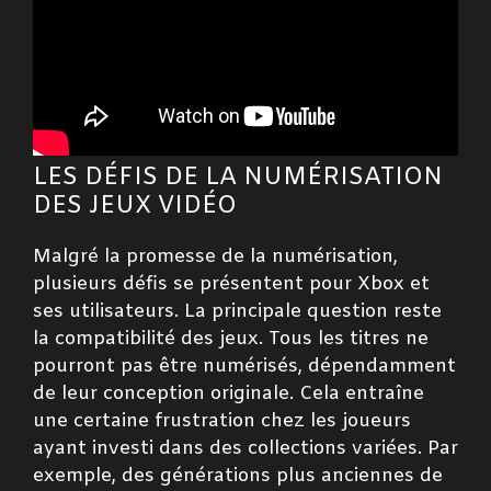
LES DÉFIS DE LA NUMÉRISATION
DES JEUX VIDÉO
Malgré la promesse de la numérisation,
plusieurs défis se présentent pour Xbox et
ses utilisateurs. La principale question reste
la compatibilité des jeux. Tous les titres ne
pourront pas être numérisés, dépendamment
de leur conception originale. Cela entraîne
une certaine frustration chez les joueurs
ayant investi dans des collections variées. Par
exemple, des générations plus anciennes de