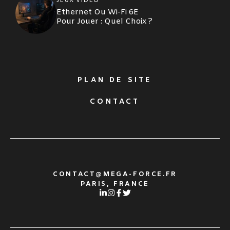
JEUX VIDÉO
Ethernet Ou Wi-Fi 6E
Pour Jouer : Quel Choix ?
PLAN DE SITE
CONTACT
CONTACT@MEGA-FORCE.FR
PARIS, FRANCE