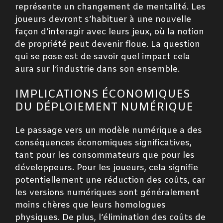
représente un changement de mentalité. Les
joueurs devront s’habituer à une nouvelle
façon d’interagir avec leurs jeux, où la notion
de propriété peut devenir floue. La question
qui se pose est de savoir quel impact cela
aura sur l’industrie dans son ensemble.
IMPLICATIONS ÉCONOMIQUES
DU DÉPLOIEMENT NUMÉRIQUE
Le passage vers un modèle numérique a des
conséquences économiques significatives,
tant pour les consommateurs que pour les
développeurs. Pour les joueurs, cela signifie
potentiellement une réduction des coûts, car
les versions numériques sont généralement
moins chères que leurs homologues
physiques. De plus, l’élimination des coûts de