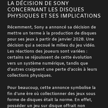
LA DÉCISION DE SONY
CONCERNANT LES DISQUES
PHYSIQUES ET SES IMPLICATIONS
Récemment, Sony a annoncé sa décision de
mettre un terme à la production de disques
pour ses jeux à partir de janvier 2028. Une
décision qui a secoué le milieu du jeu vidéo.
Les réactions des joueurs sont variées :
certains se réjouissent de cette évolution
vers un système numérique, tandis que
d’autres craignent une perte d’accès à leurs
collections physiques.
Pour beaucoup, cette annonce symbolise la
fin d’une ère où collectionner des jeux sous
forme de disques était la norme. En effet,
posséder un jeu sur disque offrait non