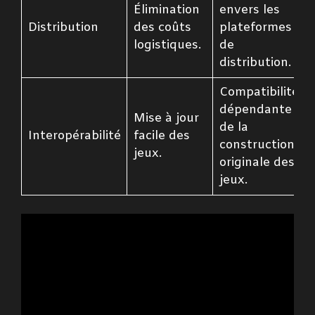
Élimination
envers les
Distribution
des coûts
plateformes
logistiques.
de
distribution.
Compatibilité
dépendante
Mise à jour
de la
Interopérabilité
facile des
construction
jeux.
originale des
jeux.