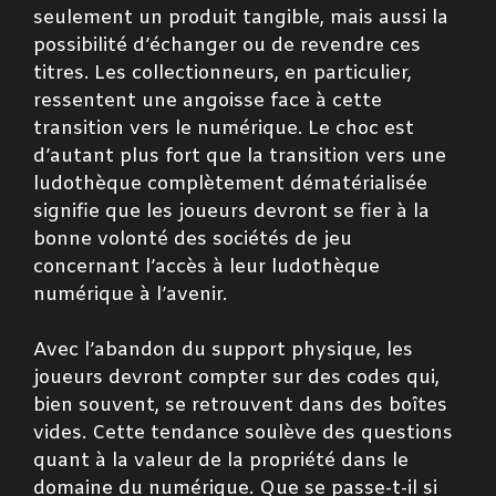
seulement un produit tangible, mais aussi la
possibilité d’échanger ou de revendre ces
titres. Les collectionneurs, en particulier,
ressentent une angoisse face à cette
transition vers le numérique. Le choc est
d’autant plus fort que la transition vers une
ludothèque complètement dématérialisée
signifie que les joueurs devront se fier à la
bonne volonté des sociétés de jeu
concernant l’accès à leur ludothèque
numérique à l’avenir.
Avec l’abandon du support physique, les
joueurs devront compter sur des codes qui,
bien souvent, se retrouvent dans des boîtes
vides. Cette tendance soulève des questions
quant à la valeur de la propriété dans le
domaine du numérique. Que se passe-t-il si