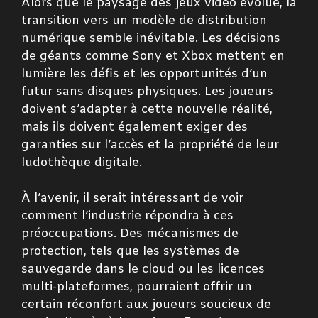
Alors que le paysage des jeux vidéo évolue, la
transition vers un modèle de distribution
numérique semble inévitable. Les décisions
de géants comme Sony et Xbox mettent en
lumière les défis et les opportunités d’un
futur sans disques physiques. Les joueurs
doivent s’adapter à cette nouvelle réalité,
mais ils doivent également exiger des
garanties sur l’accès et la propriété de leur
ludothèque digitale.
À l’avenir, il serait intéressant de voir
comment l’industrie répondra à ces
préoccupations. Des mécanismes de
protection, tels que les systèmes de
sauvegarde dans le cloud ou les licences
multi-plateformes, pourraient offrir un
certain réconfort aux joueurs soucieux de