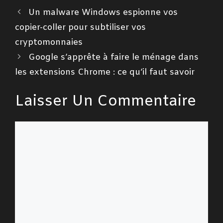
Un malware Windows espionne vos
copier-coller pour subtiliser vos
cryptomonnaies
Google s’apprête à faire le ménage dans
les extensions Chrome : ce qu’il faut savoir
Laisser Un Commentaire
Commentaire