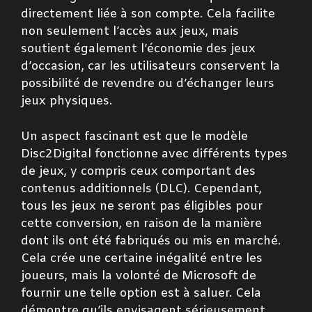
directement liée à son compte. Cela facilite
non seulement l’accès aux jeux, mais
soutient également l’économie des jeux
d’occasion, car les utilisateurs conservent la
possibilité de revendre ou d’échanger leurs
jeux physiques.
Un aspect fascinant est que le modèle
Disc2Digital fonctionne avec différents types
de jeux, y compris ceux comportant des
contenus additionnels (DLC). Cependant,
tous les jeux ne seront pas éligibles pour
cette conversion, en raison de la manière
dont ils ont été fabriqués ou mis en marché.
Cela crée une certaine inégalité entre les
joueurs, mais la volonté de Microsoft de
fournir une telle option est à saluer. Cela
démontre qu’ils envisagent sérieusement