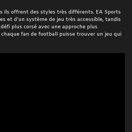
 ils offrent des styles très différents. EA Sports
es et d’un système de jeu très accessible, tandis
 défi plus corsé avec une approche plus
 chaque fan de football puisse trouver un jeu qui