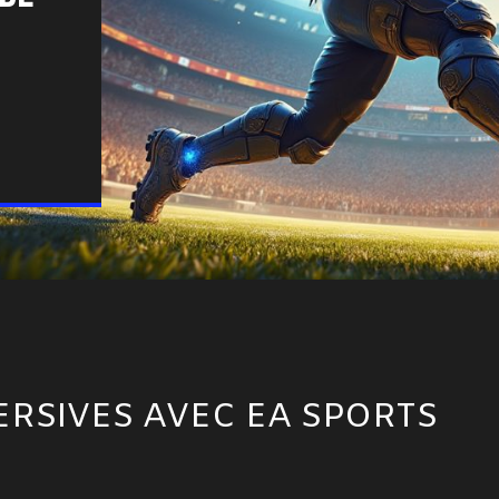
RSIVES AVEC EA SPORTS