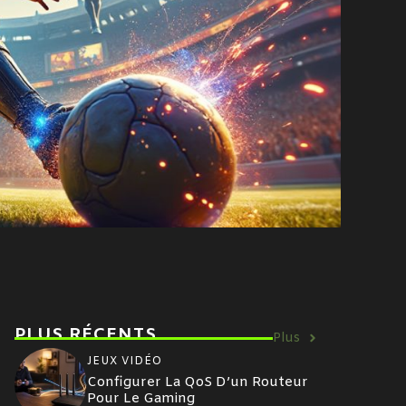
PLUS RÉCENTS
Plus
JEUX VIDÉO
Configurer La QoS D’un Routeur
Pour Le Gaming