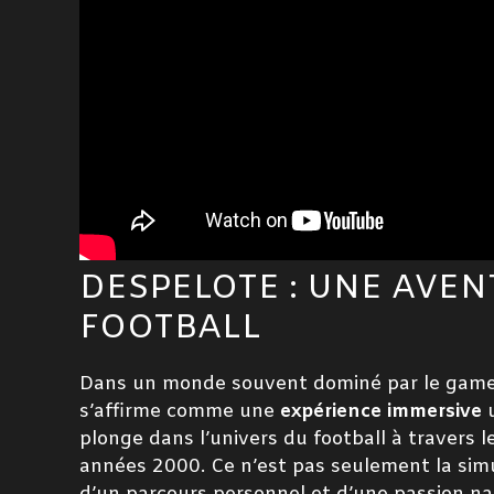
DESPELOTE : UNE AVE
FOOTBALL
Dans un monde souvent dominé par le gamep
s’affirme comme une
expérience immersive
u
plonge dans l’univers du football à travers 
années 2000. Ce n’est pas seulement la simu