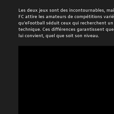
Les deux jeux sont des incontournables, mais
FC attire les amateurs de compétitions varié
qu’eFootball séduit ceux qui recherchent un
technique. Ces différences garantissent que
lui convient, quel que soit son niveau.