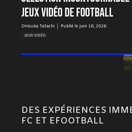
JEUX VIDÉO DE FOOTBALL
Onisuka Tatachi
Publié le
juin 16, 2026
JEUX VIDÉO
DES EXPÉRIENCES IMME
FC ET EFOOTBALL