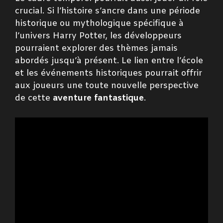
crucial. Si l’histoire s’ancre dans une période
historique ou mythologique spécifique à
l’univers Harry Potter, les développeurs
pourraient explorer des thèmes jamais
abordés jusqu’à présent. Le lien entre l’école
et les événements historiques pourrait offrir
aux joueurs une toute nouvelle perspective
de cette
aventure fantastique
.