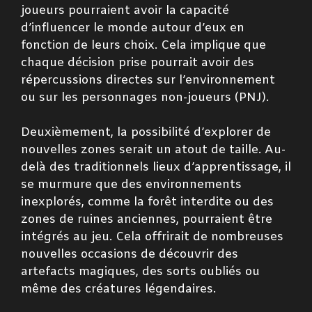
joueurs pourraient avoir la capacité
d’influencer le monde autour d’eux en
fonction de leurs choix. Cela implique que
chaque décision prise pourrait avoir des
répercussions directes sur l’environnement
ou sur les personnages non-joueurs (PNJ).
Deuxièmement, la possibilité d’explorer de
nouvelles zones serait un atout de taille. Au-
delà des traditionnels lieux d’apprentissage, il
se murmure que des environnements
inexplorés, comme la forêt interdite ou des
zones de ruines anciennes, pourraient être
intégrés au jeu. Cela offrirait de nombreuses
nouvelles occasions de découvrir des
artefacts magiques, des sorts oubliés ou
même des créatures légendaires.