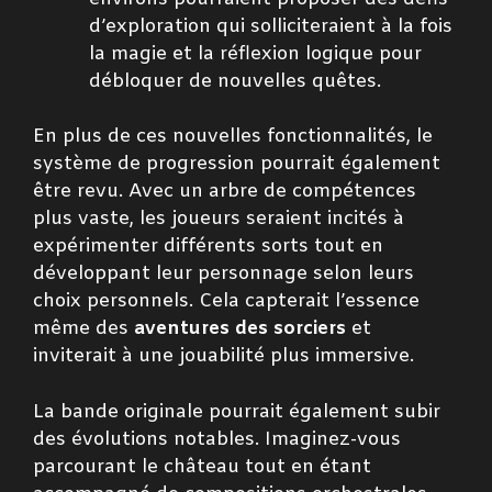
d’exploration qui solliciteraient à la fois
la magie et la réflexion logique pour
débloquer de nouvelles quêtes.
En plus de ces nouvelles fonctionnalités, le
système de progression pourrait également
être revu. Avec un arbre de compétences
plus vaste, les joueurs seraient incités à
expérimenter différents sorts tout en
développant leur personnage selon leurs
choix personnels. Cela capterait l’essence
même des
aventures des sorciers
et
inviterait à une jouabilité plus immersive.
La bande originale pourrait également subir
des évolutions notables. Imaginez-vous
parcourant le château tout en étant