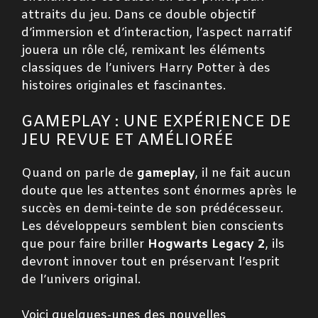
attraits du jeu. Dans ce double objectif
d’immersion et d’interaction, l’aspect narratif
jouera un rôle clé, remixant les éléments
classiques de l’univers Harry Potter à des
histoires originales et fascinantes.
GAMEPLAY : UNE EXPÉRIENCE DE
JEU REVUE ET AMÉLIORÉE
Quand on parle de
gameplay
, il ne fait aucun
doute que les attentes sont énormes après le
succès en demi-teinte de son prédécesseur.
Les développeurs semblent bien conscients
que pour faire briller
Hogwarts Legacy 2
, ils
devront innover tout en préservant l’esprit
de l’univers original.
Voici quelques-unes des nouvelles