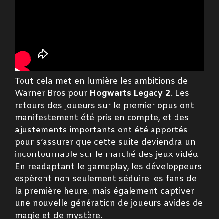
Tout cela met en lumière les ambitions de
Warner Bros pour
Hogwarts Legacy 2
. Les
retours des joueurs sur le premier opus ont
manifestement été pris en compte, et des
ajustements importants ont été apportés
pour s’assurer que cette suite deviendra un
incontournable sur le marché des jeux vidéo.
En readaptant le gameplay, les développeurs
espèrent non seulement séduire les fans de
la première heure, mais également captiver
une nouvelle génération de joueurs avides de
magie et de mystère.