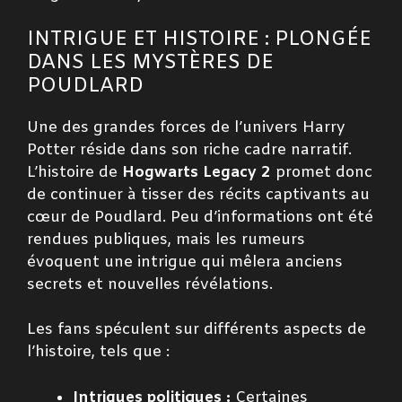
INTRIGUE ET HISTOIRE : PLONGÉE
DANS LES MYSTÈRES DE
POUDLARD
Une des grandes forces de l’univers Harry
Potter réside dans son riche cadre narratif.
L’histoire de
Hogwarts Legacy 2
promet donc
de continuer à tisser des récits captivants au
cœur de Poudlard. Peu d’informations ont été
rendues publiques, mais les rumeurs
évoquent une intrigue qui mêlera anciens
secrets et nouvelles révélations.
Les fans spéculent sur différents aspects de
l’histoire, tels que :
Intrigues politiques :
Certaines