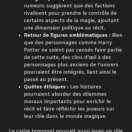
rumeurs suggèrent que des factions
rivalisent pour prendre le contrôle de
certains aspects de la magie, ajoutant
une dimension politique au récit.
Retour de figures emblématiques :
Bien
que des personnages comme Harry
Potter ne soient pas censés faire partie
de cette suite, des clins d’œil à des
personnages plus anciens de l’univers
pourraient être intégrés, liant ainsi le
passé au présent.
Quêtes éthiques :
Les histoires
pourraient aborder des dilemmes
moraux importants pour enrichir le
récit et faire réfléchir les joueurs sur
leur rôle dans le monde magique.
Le cadre temporel pourrait aussi jouer un rôle