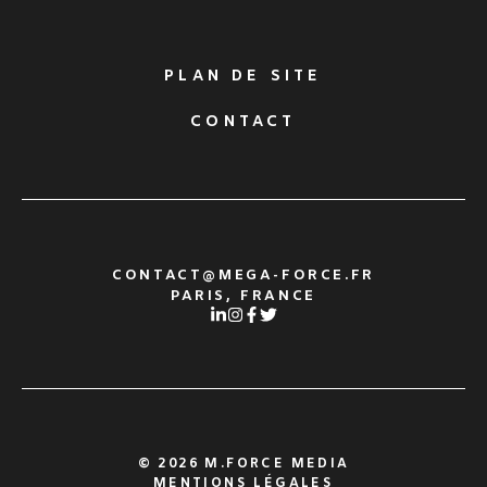
PLAN DE SITE
CONTACT
CONTACT@MEGA-FORCE.FR
PARIS, FRANCE
© 2026 M.FORCE MEDIA
MENTIONS LÉGALES