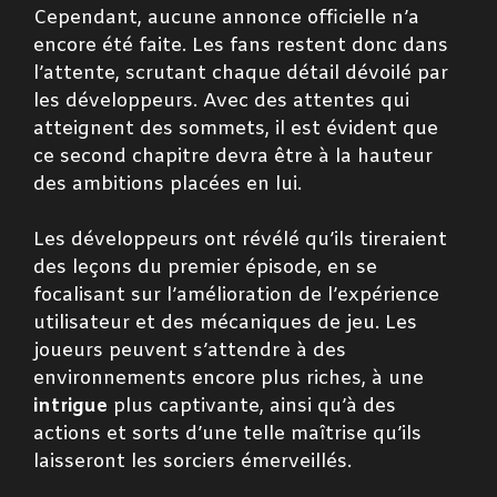
Cependant, aucune annonce officielle n’a
encore été faite. Les fans restent donc dans
l’attente, scrutant chaque détail dévoilé par
les développeurs. Avec des attentes qui
atteignent des sommets, il est évident que
ce second chapitre devra être à la hauteur
des ambitions placées en lui.
Les développeurs ont révélé qu’ils tireraient
des leçons du premier épisode, en se
focalisant sur l’amélioration de l’expérience
utilisateur et des mécaniques de jeu. Les
joueurs peuvent s’attendre à des
environnements encore plus riches, à une
intrigue
plus captivante, ainsi qu’à des
actions et sorts d’une telle maîtrise qu’ils
laisseront les sorciers émerveillés.