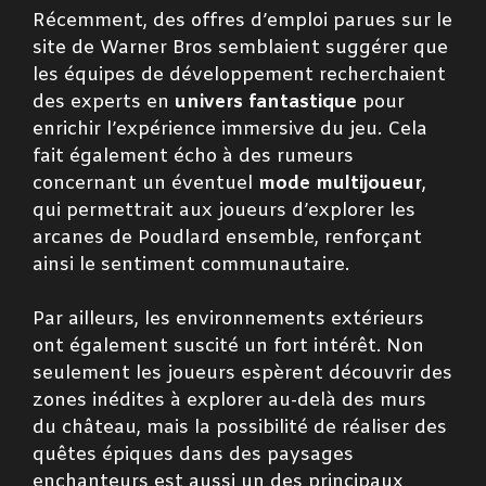
Récemment, des offres d’emploi parues sur le
site de Warner Bros semblaient suggérer que
les équipes de développement recherchaient
des experts en
univers fantastique
pour
enrichir l’expérience immersive du jeu. Cela
fait également écho à des rumeurs
concernant un éventuel
mode multijoueur
,
qui permettrait aux joueurs d’explorer les
arcanes de Poudlard ensemble, renforçant
ainsi le sentiment communautaire.
Par ailleurs, les environnements extérieurs
ont également suscité un fort intérêt. Non
seulement les joueurs espèrent découvrir des
zones inédites à explorer au-delà des murs
du château, mais la possibilité de réaliser des
quêtes épiques dans des paysages
enchanteurs est aussi un des principaux