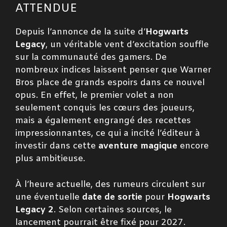
ATTENDUE
Depuis l’annonce de la suite d’
Hogwarts
Legacy
, un véritable vent d’excitation souffle
sur la communauté des gamers. De
nombreux indices laissent penser que Warner
Bros place de grands espoirs dans ce nouvel
opus. En effet, le premier volet a non
seulement conquis les cœurs des joueurs,
mais a également engrangé des recettes
impressionnantes, ce qui a incité l’éditeur à
investir dans cette
aventure magique
encore
plus ambitieuse.
À l’heure actuelle, des rumeurs circulent sur
une éventuelle
date de sortie
pour
Hogwarts
Legacy 2
. Selon certaines sources, le
lancement pourrait être fixé pour 2027.