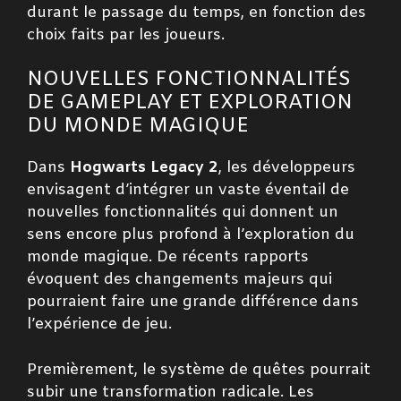
durant le passage du temps, en fonction des
choix faits par les joueurs.
NOUVELLES FONCTIONNALITÉS
DE GAMEPLAY ET EXPLORATION
DU MONDE MAGIQUE
Dans
Hogwarts Legacy 2
, les développeurs
envisagent d’intégrer un vaste éventail de
nouvelles fonctionnalités qui donnent un
sens encore plus profond à l’exploration du
monde magique. De récents rapports
évoquent des changements majeurs qui
pourraient faire une grande différence dans
l’expérience de jeu.
Premièrement, le système de quêtes pourrait
subir une transformation radicale. Les