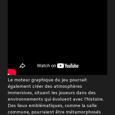
Le moteur graphique du jeu pourrait
également créer des atmosphères
immersives, situant les joueurs dans des
environnements qui évoluent avec l’histoire.
Des lieux emblématiques, comme la salle
commune, pourraient être métamorphosés