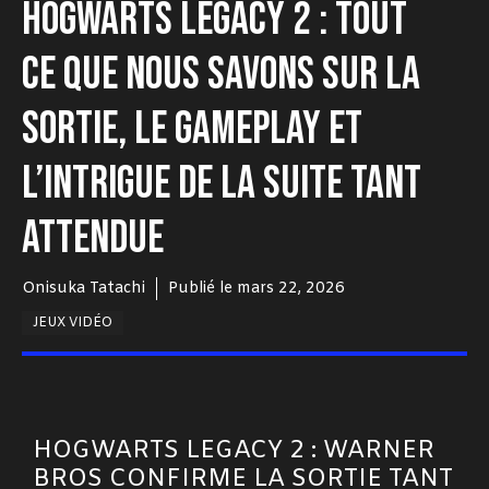
HOGWARTS LEGACY 2 : TOUT
CE QUE NOUS SAVONS SUR LA
SORTIE, LE GAMEPLAY ET
L’INTRIGUE DE LA SUITE TANT
ATTENDUE
Onisuka Tatachi
Publié le
mars 22, 2026
JEUX VIDÉO
HOGWARTS LEGACY 2 : WARNER
BROS CONFIRME LA SORTIE TANT