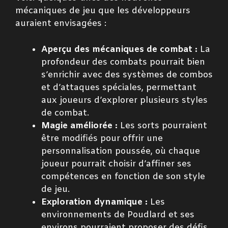
mécaniques de jeu que les développeurs
auraient envisagées :
Aperçu des mécaniques de combat :
La
profondeur des combats pourrait bien
s’enrichir avec des systèmes de combos
et d’attaques spéciales, permettant
aux joueurs d’explorer plusieurs styles
de combat.
Magie améliorée :
Les sorts pourraient
être modifiés pour offrir une
personnalisation poussée, où chaque
joueur pourrait choisir d’affiner ses
compétences en fonction de son style
de jeu.
Exploration dynamique :
Les
environnements de Poudlard et ses
environs pourraient proposer des défis