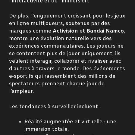
l’interactivité et de l’immersion.
De plus, l’engouement croissant pour les jeux
en ligne multijoueurs, soutenus par des
marques comme
Activision
et
Bandai Namco
,
montre une évolution naturelle vers des
expériences communautaires. Les joueurs ne
se contentent plus de jouer uniquement; ils
veulent interagir, collaborer et rivaliser avec
d’autres à travers le monde. Des événements
e-sportifs qui rassemblent des millions de
spectateurs prennent chaque jour de
l’ampleur.
Les tendances à surveiller incluent :
Réalité augmentée et virtuelle : une
immersion totale.