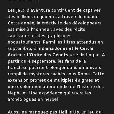
Les jeux d’aventure continuent de captiver
des millions de joueurs à travers le monde.
Cette année, la créativité des développeurs
est mise à l’honneur, avec des récits
captivants et des graphismes
époustouflants. Parmi les titres attendus en
septembre, «
Indiana Jones et le Cercle
Ancien : L’Ordre des Géants
» se distingue. À
partir du 4 septembre, les fans de la
franchise pourront plonger dans un univers
rempli de mystères cachés sous Rome. Cette
extension promet de multiples énigmes et
une exploration approfondie de l’histoire des
Nephilim. Une expérience qui ravira les
archéologues en herbe!
Aussi, ne manquez pas
Hell is Us
, un jeu qui