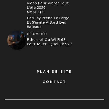
Vidéo Pour Vibrer Tout
L’été 2026
MOBILITÉ
CarPlay Prend Le Large
Et S’invite À Bord Des
Bateaux
JEUX VIDÉO
Ethernet Ou Wi-Fi 6E
Pour Jouer : Quel Choix ?
PLAN DE SITE
CONTACT