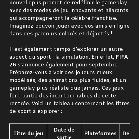
nouvel opus promet de redéfinir le gameplay
avec des modes de jeu innovants et hilarants
qui accompagneront la célèbre franchise.
Imaginez pouvoir jouer avec vos amis en ligne
dans des parcours colorés et déjantés !
Il est également temps d’explorer un autre
aspect du sport : la simulation. En effet,
FIFA
26
s’annonce également pour septembre.
Préparez-vous à voir des joueurs mieux
modélisés, des animations plus fluides, et un
gameplay plus réaliste que jamais. Ces jeux
font partie des incontournables de cette
rentrée. Voici un tableau concernant les titres
de sport à explorer :
Date de
Titre du jeu
Plateformes
Descri
sortie