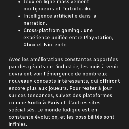
Jeux en ligne massivement
multijoueurs et Fortnite-like
Intelligence artificielle dans la
narration.
Cross-platfrom gaming : une
expérience unifiée entre PlayStation,
Xbox et Nintendo.
Avec les améliorations constantes apportées
par des géants de l’industrie, les mois à venir
devraient voir l’émergence de nombreux
nouveaux concepts intéressants, qui offriront
encore plus aux joueurs. Pour rester à jour
sur ces tendances, suivez des plateformes
comme
Sortir à Paris
et d’autres sites
spécialisés. Le monde ludique est en
constante évolution, et les possibilités sont
infinies.