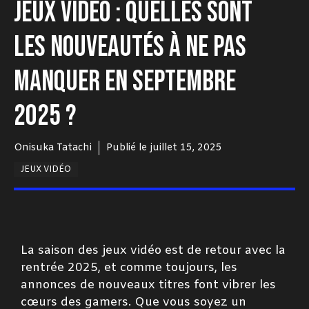
JEUX VIDÉO : QUELLES SONT
LES NOUVEAUTÉS À NE PAS
MANQUER EN SEPTEMBRE
2025 ?
Onisuka Tatachi
Publié le
juillet 15, 2025
JEUX VIDÉO
La saison des jeux vidéo est de retour avec la
rentrée 2025, et comme toujours, les
annonces de nouveaux titres font vibrer les
cœurs des gamers. Que vous soyez un