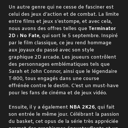
Un autre genre qui ne cesse de fasciner est
celui des jeux d’action et de combat. La limite
entre films et jeux s’estompe, et avec cela,
nous avons des offres telles que
Terminator
2D : No Fate
, qui sort le 5 septembre. Inspiré
par le film classique, ce jeu rend hommage
aux joyaux du passé avec son style
graphique 2D arcade. Les joueurs contrôlent
des personnages emblématiques tels que
Sarah et John Connor, ainsi que le légendaire
T-800, tous engagés dans une course
effrénée contre le destin. C’est un must-have
pour les fans de cinéma et de jeux vidéo.
Ensuite, il y a également
NBA 2K26
, qui fait
son entrée le même jour. Célébrant la passion
du basket, cet opus de la série très appréciée