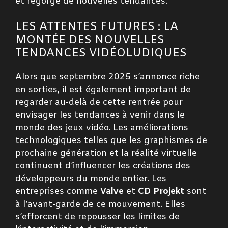
et regorge de nouvelles tendances.
LES ATTENTES FUTURES : LA
MONTÉE DES NOUVELLES
TENDANCES VIDÉOLUDIQUES
Alors que septembre 2025 s’annonce riche
en sorties, il est également important de
regarder au-delà de cette rentrée pour
envisager les tendances à venir dans le
monde des jeux vidéo. Les améliorations
technologiques telles que les graphismes de
prochaine génération et la réalité virtuelle
continuent d’influencer les créations des
développeurs du monde entier. Les
entreprises comme
Valve
et
CD Projekt
sont
à l’avant-garde de ce mouvement. Elles
s’efforcent de repousser les limites de