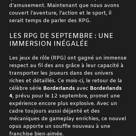
d’amusement. Maintenant que nous avons
couvert l’aventure, l’action et le sport, il
serait temps de parler des RPG.
LES RPG DE SEPTEMBRE : UNE
IMMERSION INÉGALÉE
Les jeux de rôle (RPG) ont gagné un immense
respect au fil des ans grâce à leur capacité à
transporter les joueurs dans des univers
riches et détaillés. Ce mois-ci, le retour de la
célèbre série
Borderlands
avec
Borderlands
4
, prévu pour le 12 septembre, promet une
expérience encore plus explosive. Avec un
cadre toujours aussi déjanté et des
mécaniques de gameplay enrichies, ce nouvel
opus apporte un souffle nouveau à une
franchise bien-aimée.