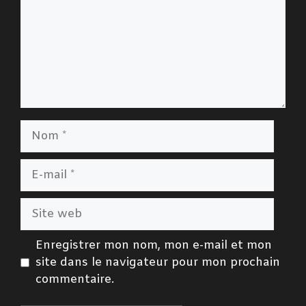
Nom
E-
mail
Site
web
Enregistrer mon nom, mon e-mail et mon
site dans le navigateur pour mon prochain
commentaire.