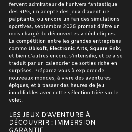
fervent admirateur de l’univers fantastique
des RPG, un adepte des jeux d’aventure
palpitants, ou encore un fan des simulations
sportives, septembre 2025 promet d’être un
mois chargé de découvertes vidéoludiques.
La compétition entre les grandes entreprises
comme
Ubisoft
,
Electronic Arts
,
Square Enix
,
et bien d’autres encore, s’intensifie, et cela se
traduit par un calendrier de sorties riche en
surprises. Préparez-vous à explorer de
nouveaux mondes, à vivre des aventures
épiques, et à passer des heures de jeu
inoubliables avec cette sélection triée sur le
volet.
LES JEUX D’AVENTURE À
DÉCOUVRIR : IMMERSION
GARANTIE