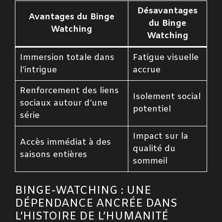
Désavantages
Avantages du Binge
du Binge
Watching
Watching
Immersion totale dans
Fatigue visuelle
l’intrigue
accrue
Renforcement des liens
Isolement social
sociaux autour d’une
potentiel
série
Impact sur la
Accès immédiat à des
qualité du
saisons entières
sommeil
BINGE-WATCHING : UNE
DÉPENDANCE ANCRÉE DANS
L’HISTOIRE DE L’HUMANITÉ