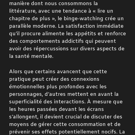
manière dont nous consommons la
littérature, avec une tendance à « lire un
chapitre de plus », le binge-watching crée un
parallèle moderne. La satisfaction immédiate
qu’il procure alimente les appétits et renforce
des comportements addictifs qui peuvent
avoir des répercussions sur divers aspects de
la santé mentale.
Alors que certains avancent que cette
pratique peut créer des connexions
émotionnelles plus profondes avec les
personnages, d’autres mettent en avant la
superficialité des interactions. À mesure que
les heures passées devant les écrans
s’allongent, il devient crucial de discuter des
moyens de gérer cette consommation et de
prévenir ses effets potentiellement nocifs. La