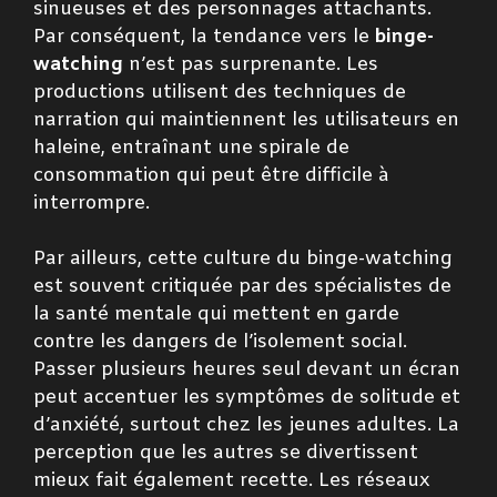
sinueuses et des personnages attachants.
Par conséquent, la tendance vers le
binge-
watching
n’est pas surprenante. Les
productions utilisent des techniques de
narration qui maintiennent les utilisateurs en
haleine, entraînant une spirale de
consommation qui peut être difficile à
interrompre.
Par ailleurs, cette culture du binge-watching
est souvent critiquée par des spécialistes de
la santé mentale qui mettent en garde
contre les dangers de l’isolement social.
Passer plusieurs heures seul devant un écran
peut accentuer les symptômes de solitude et
d’anxiété, surtout chez les jeunes adultes. La
perception que les autres se divertissent
mieux fait également recette. Les réseaux