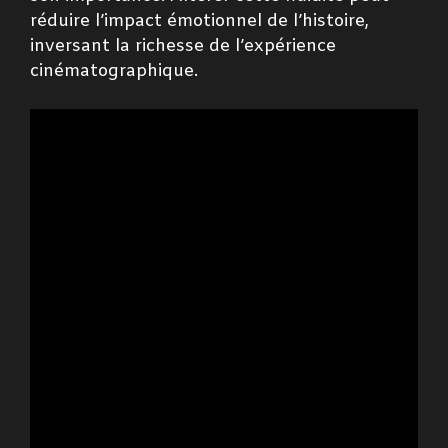
réduire l’impact émotionnel de l’histoire,
inversant la richesse de l’expérience
cinématographique.