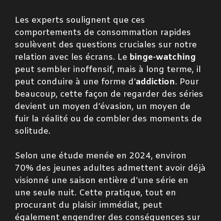
Les experts soulignent que ces
comportements de consommation rapides
soulèvent des questions cruciales sur notre
relation avec les écrans. Le
binge-watching
peut sembler inoffensif, mais à long terme, il
peut conduire à une forme d’
addiction
. Pour
beaucoup, cette façon de regarder des séries
devient un moyen d’évasion, un moyen de
fuir la réalité ou de combler des moments de
solitude.
Selon une étude menée en 2024, environ
70% des jeunes adultes admettent avoir déjà
visionné une saison entière d’une série en
une seule nuit. Cette pratique, tout en
procurant du plaisir immédiat, peut
également engendrer des conséquences sur