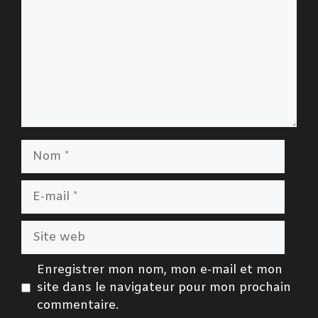
Nom
E-
mail
Site
web
Enregistrer mon nom, mon e-mail et mon
site dans le navigateur pour mon prochain
commentaire.