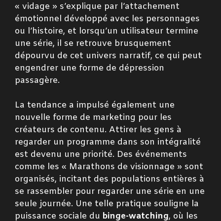
« vidage » s’explique par l’attachement
émotionnel développé avec les personnages
ou l’histoire, et lorsqu’un utilisateur termine
une série, il se retrouve brusquement
dépourvu de cet univers narratif, ce qui peut
engendrer une forme de dépression
passagère.
La tendance a impulsé également une
nouvelle forme de marketing pour les
créateurs de contenu. Attirer les gens à
regarder un programme dans son intégralité
est devenu une priorité. Des événements
comme les « Marathons de visionnage » sont
organisés, incitant des populations entières à
se rassembler pour regarder une série en une
seule journée. Une telle pratique souligne la
puissance sociale du
binge-watching
, où les