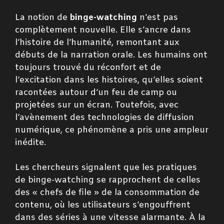
La notion de
binge-watching
n’est pas
complètement nouvelle. Elle s’ancre dans
l’histoire de l’humanité, remontant aux
débuts de la narration orale. Les humains ont
toujours trouvé du réconfort et de
l’excitation dans les histoires, qu’elles soient
racontées autour d’un feu de camp ou
projetées sur un écran. Toutefois, avec
l’avènement des technologies de diffusion
numérique, ce phénomène a pris une ampleur
inédite.
Les chercheurs signalent que les pratiques
de binge-watching se rapprochent de celles
des « chefs de file » de la consommation de
contenu, où les utilisateurs s’engouffrent
dans des séries à une vitesse alarmante. À la