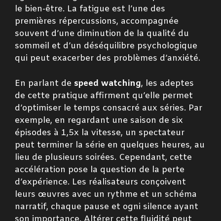
le bien-être. La fatigue est l’une des
premières répercussions, accompagnée
souvent d’une diminution de la qualité du
sommeil et d’un déséquilibre psychologique
qui peut exacerber des problèmes d’anxiété.
En parlant de
speed watching
, les adeptes
de cette pratique affirment qu’elle permet
d’optimiser le temps consacré aux séries. Par
exemple, en regardant une saison de six
épisodes à 1,5x la vitesse, un spectateur
peut terminer la série en quelques heures, au
lieu de plusieurs soirées. Cependant, cette
accélération pose la question de la perte
d’expérience. Les réalisateurs conçoivent
leurs œuvres avec un rythme et un schéma
narratif, chaque pause et ogni silence ayant
son importance. Altérer cette fluidité peut