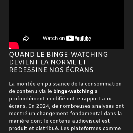
QUAND LE BINGE-WATCHING
DEVIENT LA NORME ET
REDESSINE NOS ÉCRANS
La montée en puissance de la consommation
de contenu via le
binge-watching
a
profondément modifié notre rapport aux
écrans. En 2024, de nombreuses analyses ont
montré un changement fondamental dans la
manière dont le contenu audiovisuel est
produit et distribué. Les plateformes comme