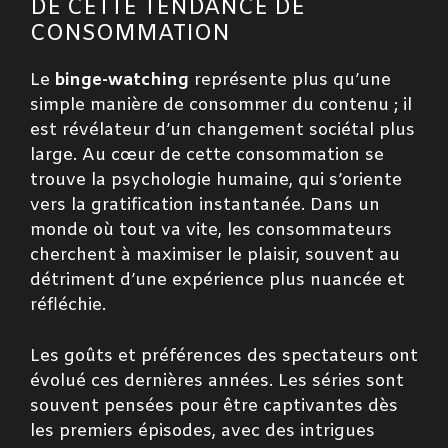
DE CETTE TENDANCE DE
CONSOMMATION
Le
binge-watching
représente plus qu’une
simple manière de consommer du contenu ; il
est révélateur d’un changement sociétal plus
large. Au cœur de cette consommation se
trouve la psychologie humaine, qui s’oriente
vers la gratification instantanée. Dans un
monde où tout va vite, les consommateurs
cherchent à maximiser le plaisir, souvent au
détriment d’une expérience plus nuancée et
réfléchie.
Les goûts et préférences des spectateurs ont
évolué ces dernières années. Les séries sont
souvent pensées pour être captivantes dès
les premiers épisodes, avec des intrigues