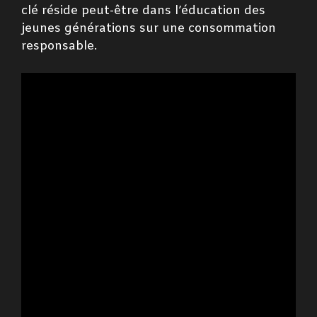
clé réside peut-être dans l’éducation des
jeunes générations sur une consommation
responsable.