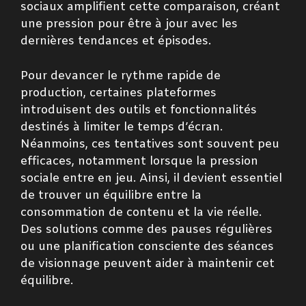
sociaux amplifient cette comparaison, créant
une pression pour être à jour avec les
dernières tendances et épisodes.
Pour devancer le rythme rapide de
production, certaines plateformes
introduisent des outils et fonctionnalités
destinés à limiter le temps d’écran.
Néanmoins, ces tentatives sont souvent peu
efficaces, notamment lorsque la pression
sociale entre en jeu. Ainsi, il devient essentiel
de trouver un équilibre entre la
consommation de contenu et la vie réelle.
Des solutions comme des pauses régulières
ou une planification consciente des séances
de visionnage peuvent aider à maintenir cet
équilibre.