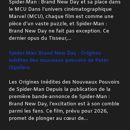
Spider-Man : Brand New Day et sa place dans
le MCU Dans l’univers cinématographique
Marvel (MCU), chaque film est comme une
pièce d’un vaste puzzle, et Spider-Man :
Brand New Day ne fait pas exception. Ce
dernier opus du Tisseur,…
Spider-Man Brand New Day : Origines
inédites des nouveaux pouvoirs de Peter
(Spoilers
Les Origines Inédites des Nouveaux Pouvoirs
de Spider-Man Depuis la publication de la
première bande-annonce de Spider-Man :
Brand New Day, l’excitation est à son comble
parmi les fans. Ce film, prévu pour 2026,
promet de plonger au cœur de…