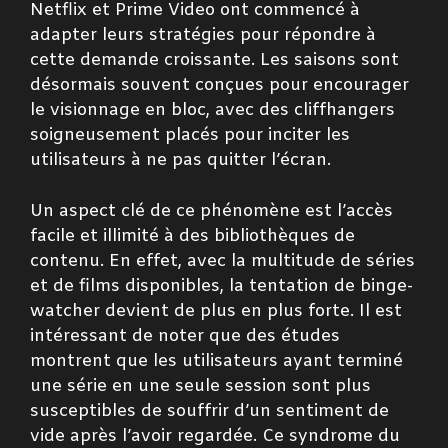
Netflix et Prime Video ont commencé à
adapter leurs stratégies pour répondre à
cette demande croissante. Les saisons sont
désormais souvent conçues pour encourager
le visionnage en bloc, avec des cliffhangers
soigneusement placés pour inciter les
utilisateurs à ne pas quitter l’écran.
Un aspect clé de ce phénomène est l’accès
facile et illimité à des bibliothèques de
contenu. En effet, avec la multitude de séries
et de films disponibles, la tentation de binge-
watcher devient de plus en plus forte. Il est
intéressant de noter que des études
montrent que les utilisateurs ayant terminé
une série en une seule session sont plus
susceptibles de souffrir d’un sentiment de
vide après l’avoir regardée. Ce syndrome du