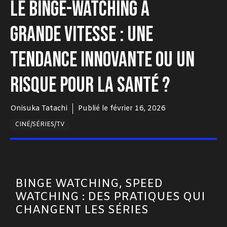
LE BINGE-WATCHING À
GRANDE VITESSE : UNE
TENDANCE INNOVANTE OU UN
RISQUE POUR LA SANTÉ ?
Onisuka Tatachi
Publié le
février 16, 2026
CINÉ/SÉRIES/TV
BINGE WATCHING, SPEED
WATCHING : DES PRATIQUES QUI
CHANGENT LES SÉRIES