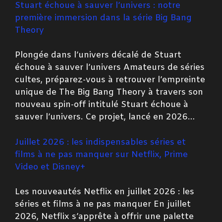
Stuart échoue à sauver l’univers : notre
première immersion dans la série Big Bang
Theory
Plongée dans l’univers décalé de Stuart
échoue à sauver l’univers Amateurs de séries
cultes, préparez-vous à retrouver l’empreinte
unique de The Big Bang Theory à travers son
nouveau spin-off intitulé Stuart échoue à
sauver l’univers. Ce projet, lancé en 2026…
Juillet 2026 : les indispensables séries et
films à ne pas manquer sur Netflix, Prime
Video et Disney+
Les nouveautés Netflix en juillet 2026 : les
séries et films à ne pas manquer En juillet
2026, Netflix s’apprête à offrir une palette