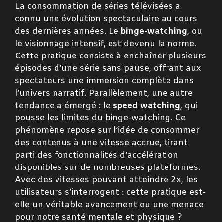
La consommation de séries télévisées a
connu une évolution spectaculaire au cours
des dernières années. Le
binge-watching
, ou
le visionnage intensif, est devenu la norme.
Cette pratique consiste à enchaîner plusieurs
épisodes d’une série sans pause, offrant aux
spectateurs une immersion complète dans
l’univers narratif. Parallèlement, une autre
tendance a émergé : le
speed watching
, qui
pousse les limites du binge-watching. Ce
phénomène repose sur l’idée de consommer
des contenus à une vitesse accrue, tirant
parti des fonctionnalités d’accélération
disponibles sur de nombreuses plateformes.
Avec des vitesses pouvant atteindre 2x, les
utilisateurs s’interrogent : cette pratique est-
elle un véritable avancement ou une menace
pour notre santé mentale et physique ?