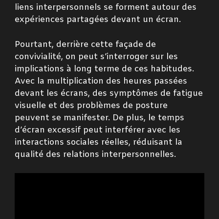
liens interpersonnels se forment autour des
expériences partagées devant un écran.
Pourtant, derrière cette façade de
convivialité, on peut s’interroger sur les
implications à long terme de ces habitudes.
Avec la multiplication des heures passées
devant les écrans, des symptômes de fatigue
visuelle et des problèmes de posture
peuvent se manifester. De plus, le temps
d’écran excessif peut interférer avec les
interactions sociales réelles, réduisant la
qualité des relations interpersonnelles.