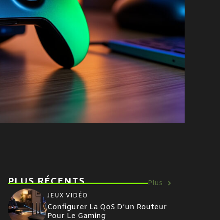
PLUS RÉCENTS
Plus
JEUX VIDÉO
Configurer La QoS D’un Routeur
Pour Le Gaming