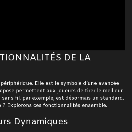
TIONNALITÉS DE LA
périphérique. Elle est le symbole d’une avancée
ropose permettent aux joueurs de tirer le meilleur
n sans fil, par exemple, est désormais un standard.
ce ? Explorons ces fonctionnalités ensemble.
ours Dynamiques