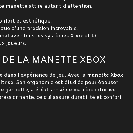
te manette attire autant d’attention.
onfort et esthétique.
ique d’une précision incroyable.
mal avec tous les systèmes Xbox et PC.
ux joueurs.
 DE LA MANETTE XBOX
e dans l’expérience de jeu. Avec la
manette Xbox
îtrisé. Son ergonomie est étudiée pour épouser
 gâchette, a été disposé de manière intuitive.
pressionnante, ce qui assure durabilité et confort