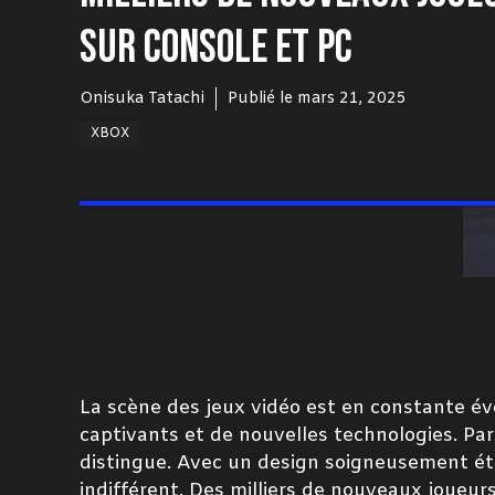
SUR CONSOLE ET PC
Onisuka Tatachi
Publié le
mars 21, 2025
XBOX
La scène des jeux vidéo est en constante év
captivants et de nouvelles technologies. Par
distingue. Avec un design soigneusement ét
indifférent. Des milliers de nouveaux joueurs