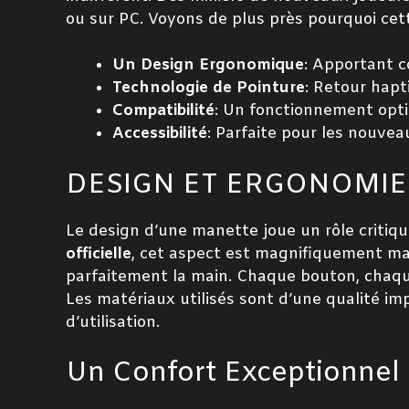
ou sur PC. Voyons de plus près pourquoi cet
Un Design Ergonomique
: Apportant c
Technologie de Pointure
: Retour hapt
Compatibilité
: Un fonctionnement opti
Accessibilité
: Parfaite pour les nouvea
DESIGN ET ERGONOMIE
Le design d’une manette joue un rôle critiqu
officielle
, cet aspect est magnifiquement ma
parfaitement la main. Chaque bouton, chaque
Les matériaux utilisés sont d’une qualité im
d’utilisation.
Un Confort Exceptionnel