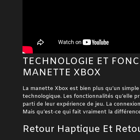
TECHNOLOGIE ET FONC
MANETTE XBOX
La manette Xbox est bien plus qu’un simple 
technologique. Les fonctionnalités qu’elle p
parti de leur expérience de jeu. La connexio
Mais qu’est-ce qui fait vraiment la différen
Retour Haptique Et Ret