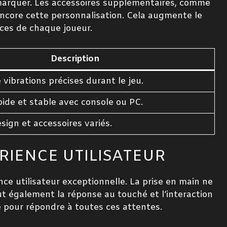
marquer. Les accessoires supplémentaires, comme
encore cette personnalisation. Cela augmente le
nces de chaque joueur.
Description
vibrations précises durant le jeu.
ide et stable avec console ou PC.
sign et accessoires variés.
ÉRIENCE UTILISATEUR
nce utilisateur exceptionnelle. La prise en main ne
lut également la réponse au touché et l’interaction
 pour répondre à toutes ces attentes.