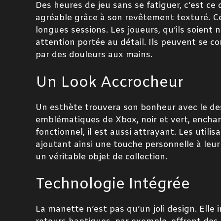
Des heures de jeu sans se fatiguer, c’est ce
agréable grâce à son revêtement texturé. Ce
longues sessions. Les joueurs, qu’ils soient
attention portée au détail. Ils peuvent se c
par des douleurs aux mains.
Un Look Accrocheur
Un esthète trouvera son bonheur avec le de
emblématiques de Xbox, noir et vert, enchan
fonctionnel, il est aussi attrayant. Les uti
ajoutant ainsi une touche personnelle à leu
un véritable objet de collection.
Technologie Intégrée
La manette n’est pas qu’un joli design. Ell