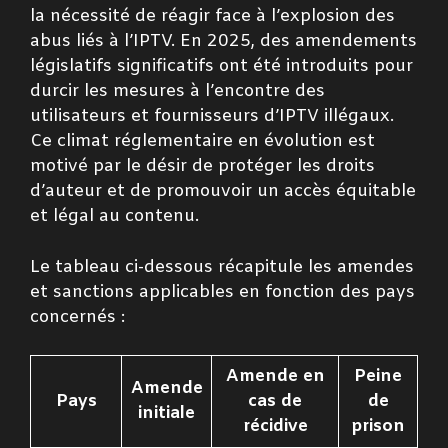
la nécessité de réagir face à l’explosion des
abus liés à l’IPTV. En 2025, des amendements
législatifs significatifs ont été introduits pour
durcir les mesures à l’encontre des
utilisateurs et fournisseurs d’IPTV illégaux.
Ce climat réglementaire en évolution est
motivé par le désir de protéger les droits
d’auteur et de promouvoir un accès équitable
et légal au contenu.
Le tableau ci-dessous récapitule les amendes
et sanctions applicables en fonction des pays
concernés :
Amende en
Peine
Amende
Pays
cas de
de
initiale
récidive
prison