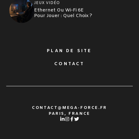
JEUX VIDÉO
Ethernet Ou Wi-Fi 6E
Pour Jouer : Quel Choix ?
PLAN DE SITE
CONTACT
CONTACT@MEGA-FORCE.FR
PARIS, FRANCE