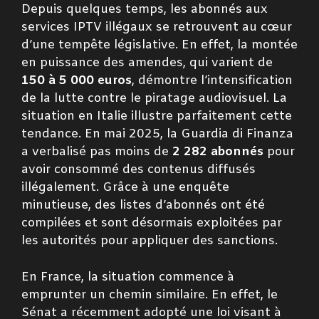
Depuis quelques temps, les abonnés aux
services IPTV illégaux se retrouvent au cœur
d’une tempête législative. En effet, la montée
en puissance des amendes, qui varient de
150 à 5 000 euros
, démontre l’intensification
de la lutte contre le piratage audiovisuel. La
situation en Italie illustre parfaitement cette
tendance. En mai 2025, la Guardia di Finanza
a verbalisé pas moins de
2 282 abonnés
pour
avoir consommé des contenus diffusés
illégalement. Grâce à une enquête
minutieuse, des listes d’abonnés ont été
compilées et sont désormais exploitées par
les autorités pour appliquer des sanctions.
En France, la situation commence à
emprunter un chemin similaire. En effet, le
Sénat a récemment adopté une loi visant à