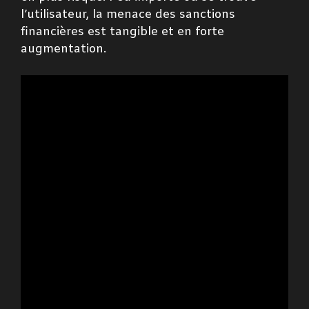
l’utilisateur, la menace des sanctions
financières est tangible et en forte
augmentation.