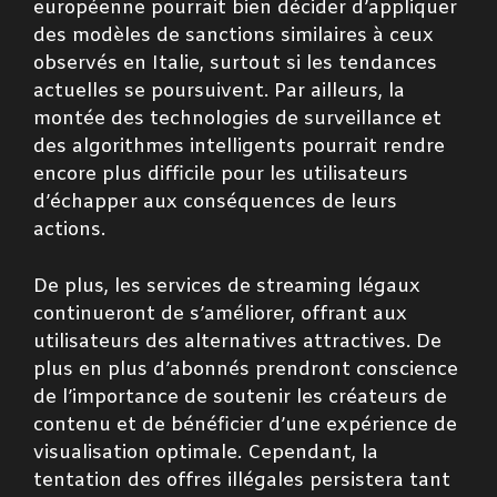
européenne pourrait bien décider d’appliquer
des modèles de sanctions similaires à ceux
observés en Italie, surtout si les tendances
actuelles se poursuivent. Par ailleurs, la
montée des technologies de surveillance et
des algorithmes intelligents pourrait rendre
encore plus difficile pour les utilisateurs
d’échapper aux conséquences de leurs
actions.
De plus, les services de streaming légaux
continueront de s’améliorer, offrant aux
utilisateurs des alternatives attractives. De
plus en plus d’abonnés prendront conscience
de l’importance de soutenir les créateurs de
contenu et de bénéficier d’une expérience de
visualisation optimale. Cependant, la
tentation des offres illégales persistera tant