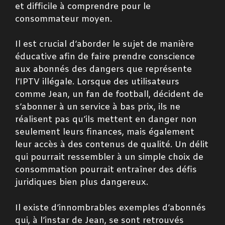
et difficile à comprendre pour le
consommateur moyen.
Il est crucial d’aborder le sujet de manière
éducative afin de faire prendre conscience
aux abonnés des dangers que représente
l’IPTV illégale. Lorsque des utilisateurs
comme Jean, un fan de football, décident de
s’abonner à un service à bas prix, ils ne
réalisent pas qu’ils mettent en danger non
seulement leurs finances, mais également
leur accès à des contenus de qualité. Un délit
qui pourrait ressembler à un simple choix de
consommation pourrait entraîner des défis
juridiques bien plus dangereux.
Il existe d’innombrables exemples d’abonnés
qui, à l’instar de Jean, se sont retrouvés