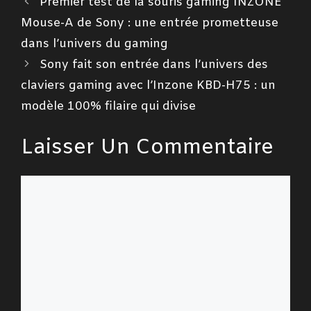
Premier test de la souris gaming INZONE
Mouse-A de Sony : une entrée prometteuse
dans l’univers du gaming
Sony fait son entrée dans l’univers des
claviers gaming avec l’Inzone KBD-H75 : un
modèle 100% filaire qui divise
Laisser Un Commentaire
Commentaire