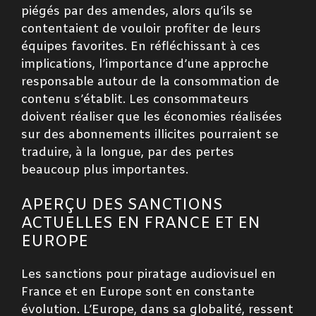
piégés par des amendes, alors qu’ils se
contentaient de vouloir profiter de leurs
équipes favorites. En réfléchissant à ces
implications, l’importance d’une approche
responsable autour de la consommation de
contenu s’établit. Les consommateurs
doivent réaliser que les économies réalisées
sur des abonnements illicites pourraient se
traduire, à la longue, par des pertes
beaucoup plus importantes.
APERÇU DES SANCTIONS
ACTUELLES EN FRANCE ET EN
EUROPE
Les sanctions pour piratage audiovisuel en
France et en Europe sont en constante
évolution. L’Europe, dans sa globalité, ressent