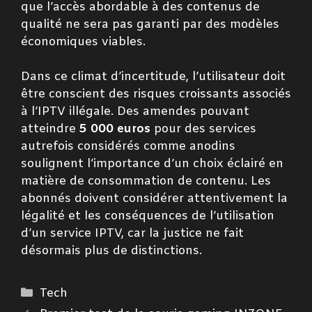
que l’accès abordable à des contenus de
qualité ne sera pas garanti par des modèles
économiques viables.
Dans ce climat d’incertitude, l’utilisateur doit
être conscient des risques croissants associés
à l’IPTV illégale. Des amendes pouvant
atteindre
5 000 euros
pour des services
autrefois considérés comme anodins
soulignent l’importance d’un choix éclairé en
matière de consommation de contenu. Les
abonnés doivent considérer attentivement la
légalité et les conséquences de l’utilisation
d’un service IPTV, car la justice ne fait
désormais plus de distinctions.
Catégories
Tech