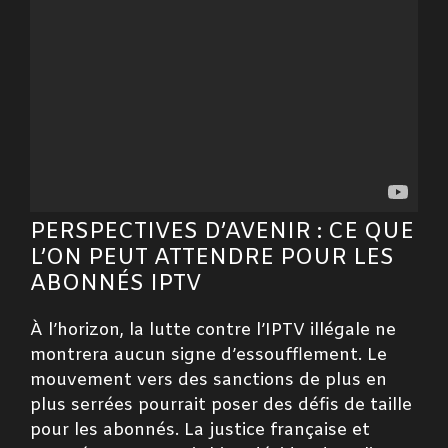
PERSPECTIVES D’AVENIR : CE QUE
L’ON PEUT ATTENDRE POUR LES
ABONNÉS IPTV
À l’horizon, la lutte contre l’IPTV illégale ne
montrera aucun signe d’essoufflement. Le
mouvement vers des sanctions de plus en
plus serrées pourrait poser des défis de taille
pour les abonnés. La justice française et