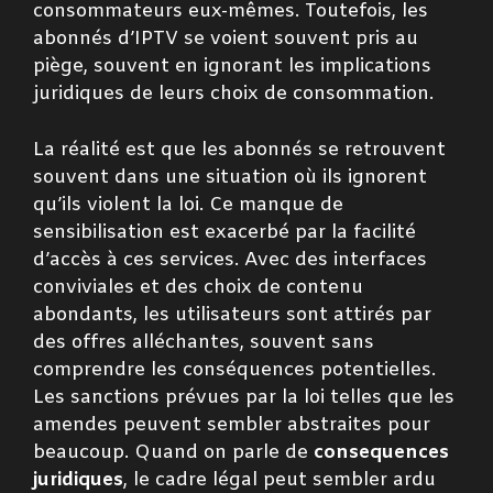
consommateurs eux-mêmes. Toutefois, les
abonnés d’IPTV se voient souvent pris au
piège, souvent en ignorant les implications
juridiques de leurs choix de consommation.
La réalité est que les abonnés se retrouvent
souvent dans une situation où ils ignorent
qu’ils violent la loi. Ce manque de
sensibilisation est exacerbé par la facilité
d’accès à ces services. Avec des interfaces
conviviales et des choix de contenu
abondants, les utilisateurs sont attirés par
des offres alléchantes, souvent sans
comprendre les conséquences potentielles.
Les sanctions prévues par la loi telles que les
amendes peuvent sembler abstraites pour
beaucoup. Quand on parle de
consequences
juridiques
, le cadre légal peut sembler ardu