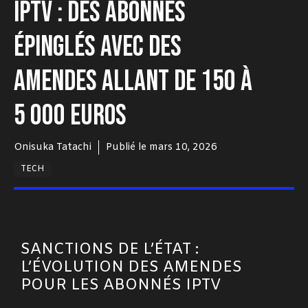
IPTV : DES ABONNÉS
ÉPINGLÉS AVEC DES
AMENDES ALLANT DE 150 À
5 000 EUROS
Onisuka Tatachi
Publié le
mars 10, 2026
TECH
SANCTIONS DE L’ÉTAT :
L’ÉVOLUTION DES AMENDES
POUR LES ABONNÉS IPTV