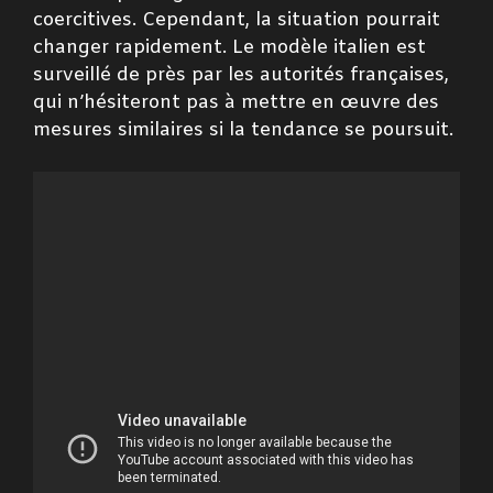
coercitives. Cependant, la situation pourrait
changer rapidement. Le modèle italien est
surveillé de près par les autorités françaises,
qui n’hésiteront pas à mettre en œuvre des
mesures similaires si la tendance se poursuit.