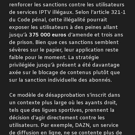
renforcer les sanctions contre les utilisateurs
de services IPTV illégaux. Selon l’article 321-1
du Code pénal, cette illégalité pourrait
exposer les utilisateurs à des peines allant
jusqu’à
375 000 euros
d’amende et trois ans
de prison. Bien que ces sanctions semblent
sévères sur le papier, leur application reste
faible pour le moment. La stratégie
privilégiée jusqu’à présent a été davantage
axée sur le blocage de contenus plutôt que
sur la sanction individuelle des abonnés.
Ce modèle de désapprobation s’inscrit dans
un contexte plus large où les ayants droit,
tels que des ligues sportives, prennent la
décision d’agir directement contre les
utilisateurs. Par exemple, DAZN, un service
de diffusion en ligne, ne se contente plus de