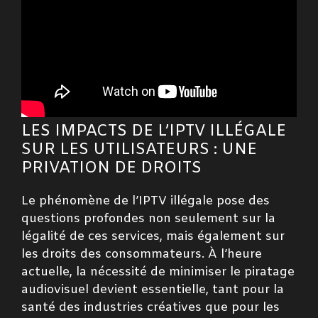
LES IMPACTS DE L’IPTV ILLÉGALE
SUR LES UTILISATEURS : UNE
PRIVATION DE DROITS
Le phénomène de l’IPTV illégale pose des
questions profondes non seulement sur la
légalité de ces services, mais également sur
les droits des consommateurs. À l’heure
actuelle, la nécessité de minimiser le piratage
audiovisuel devient essentielle, tant pour la
santé des industries créatives que pour les