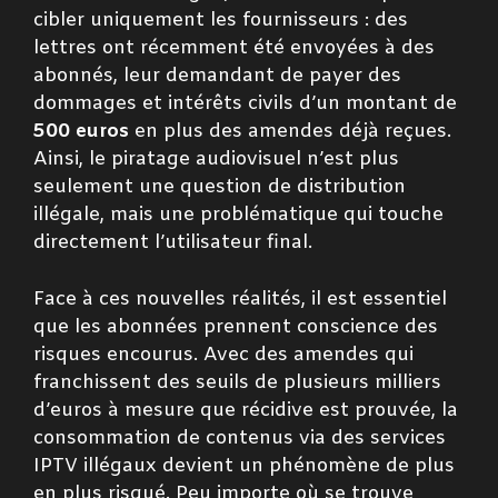
cibler uniquement les fournisseurs : des
lettres ont récemment été envoyées à des
abonnés, leur demandant de payer des
dommages et intérêts civils d’un montant de
500 euros
en plus des amendes déjà reçues.
Ainsi, le piratage audiovisuel n’est plus
seulement une question de distribution
illégale, mais une problématique qui touche
directement l’utilisateur final.
Face à ces nouvelles réalités, il est essentiel
que les abonnées prennent conscience des
risques encourus. Avec des amendes qui
franchissent des seuils de plusieurs milliers
d’euros à mesure que récidive est prouvée, la
consommation de contenus via des services
IPTV illégaux devient un phénomène de plus
en plus risqué. Peu importe où se trouve